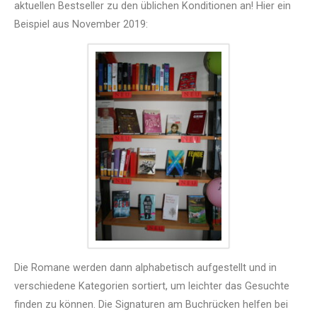
aktuellen Bestseller zu den üblichen Konditionen an! Hier ein
Beispiel aus November 2019:
Die Romane werden dann alphabetisch aufgestellt und in
verschiedene Kategorien sortiert, um leichter das Gesuchte
finden zu können. Die Signaturen am Buchrücken helfen bei