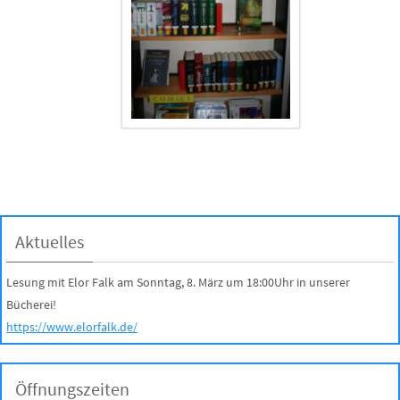
Aktuelles
Lesung mit Elor Falk am Sonntag, 8. März um 18:00Uhr in unserer
Bücherei!
https://www.elorfalk.de/
Öffnungszeiten