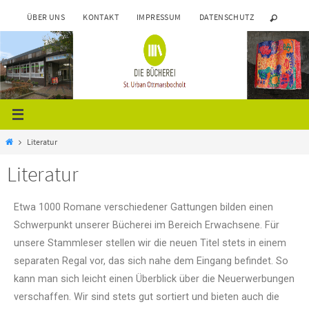
ÜBER UNS
KONTAKT
IMPRESSUM
DATENSCHUTZ
Literatur
Literatur
Etwa 1000 Romane verschiedener Gattungen bilden einen
Schwerpunkt unserer Bücherei im Bereich Erwachsene. Für
unsere Stammleser stellen wir die neuen Titel stets in einem
separaten Regal vor, das sich nahe dem Eingang befindet. So
kann man sich leicht einen Überblick über die Neuerwerbungen
verschaffen. Wir sind stets gut sortiert und bieten auch die