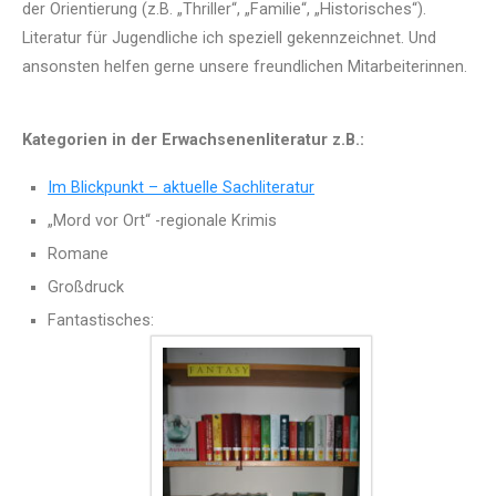
der Orientierung (z.B. „Thriller“, „Familie“, „Historisches“).
Literatur für Jugendliche ich speziell gekennzeichnet. Und
ansonsten helfen gerne unsere freundlichen Mitarbeiterinnen.
Kategorien in der Erwachsenenliteratur z.B.:
Im Blickpunkt – aktuelle Sachliteratur
„Mord vor Ort“ -regionale Krimis
Romane
Großdruck
Fantastisches: