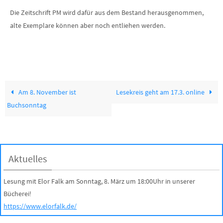
Die Zeitschrift PM wird dafür aus dem Bestand herausgenommen,
alte Exemplare können aber noch entliehen werden.
Am 8. November ist
Lesekreis geht am 17.3. online
Buchsonntag
Aktuelles
Lesung mit Elor Falk am Sonntag, 8. März um 18:00Uhr in unserer
Bücherei!
https://www.elorfalk.de/