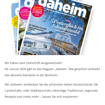
Wir haben eine Zeitschrift ausgewechselt!
Ab Januar 2020 gibt es das Magazin „daheim“. Wie gewohnt verbleibt
das aktuelle Exemplar in der Bücherei.
Mit »daheim« entdecken Sie die schönsten Seiten Deutschlands. Ob
Landschafts- oder Städteporträts, lebendige Traditionen, regionale
Rezepte und vieles mehr – lassen Sie sich inspirieren!