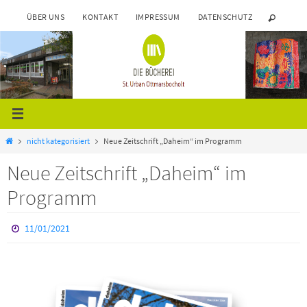
ÜBER UNS
KONTAKT
IMPRESSUM
DATENSCHUTZ
nicht kategorisiert
Neue Zeitschrift „Daheim“ im Programm
Neue Zeitschrift „Daheim“ im
Programm
11/01/2021