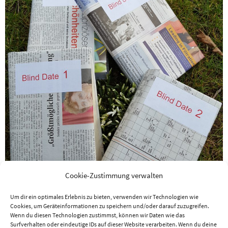
Cookie-Zustimmung verwalten
Um dir ein optimales Erlebnis zu bieten, verwenden wir Technologien wie
Cookies, um Geräteinformationen zu speichern und/oder darauf zuzugreifen.
Wenn du diesen Technologien zustimmst, können wir Daten wie das
Surfverhalten oder eindeutige IDs auf dieser Website verarbeiten. Wenn du deine