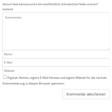
Deine E-Mail-Adresse wird nicht veröffentlicht.
Erforderliche Felder sind mit
*
markiert
Eigenen Namen, eigene E-Mail-Adresse und eigene Website für die nächste
Kommentierung in diesem Browser speichern.