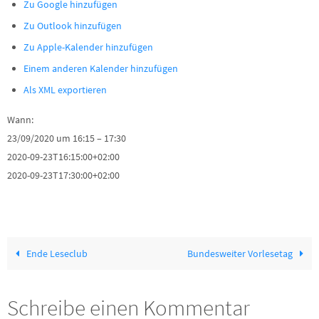
Zu Google hinzufügen
Zu Outlook hinzufügen
Zu Apple-Kalender hinzufügen
Einem anderen Kalender hinzufügen
Als XML exportieren
Wann:
23/09/2020 um 16:15 – 17:30
2020-09-23T16:15:00+02:00
2020-09-23T17:30:00+02:00
Ende Leseclub
Bundesweiter Vorlesetag
Schreibe einen Kommentar