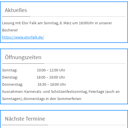
Aktuelles
Lesung mit Elor Falk am Sonntag, 8. März um 18:00Uhr in unserer
Bücherei!
https://www.elorfalk.de/
Öffnungszeiten
Sonntag: 10:00 – 12:00 Uhr
Dienstag: 18:00 – 19:00 Uhr
Donnerstag: 16:30 – 18:00 Uhr
Ausnahmen: Karnevals- und Schützenfestsonntag, Feiertage (auch an
Sonntagen), donnerstags in den Sommerferien
Nächste Termine