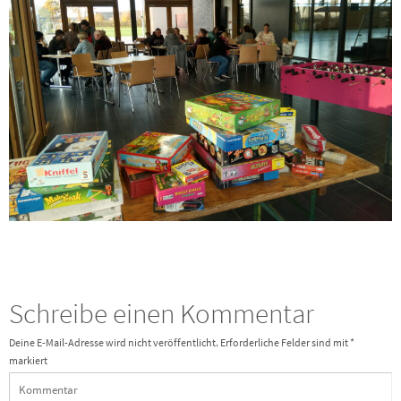
Schreibe einen Kommentar
Deine E-Mail-Adresse wird nicht veröffentlicht.
Erforderliche Felder sind mit
*
markiert