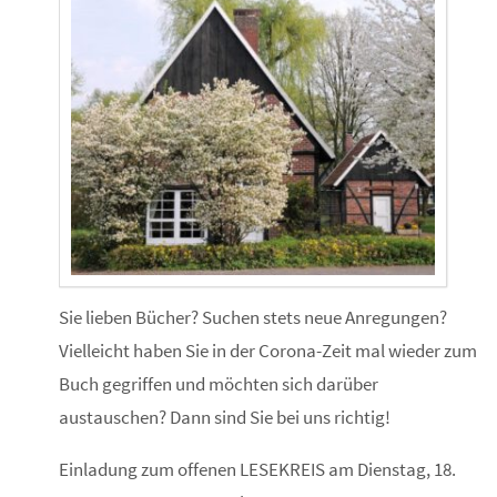
Sie lieben Bücher? Suchen stets neue Anregungen?
Vielleicht haben Sie in der Corona-Zeit mal wieder zum
Buch gegriffen und möchten sich darüber
austauschen? Dann sind Sie bei uns richtig!
Einladung zum offenen LESEKREIS am Dienstag, 18.