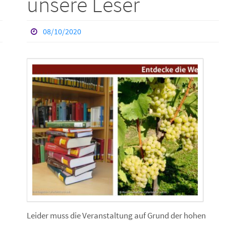
unsere Leser
08/10/2020
Leider muss die Veranstaltung auf Grund der hohen