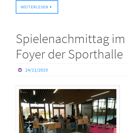
WEITERLESEN
Spielenachmittag im
Foyer der Sporthalle
24/11/2019