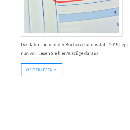
Der Jahresbericht der Bücherei für das Jahr 2019 liegt
nun vor. Lesen Sie hier Auszüge daraus:
WEITERLESEN