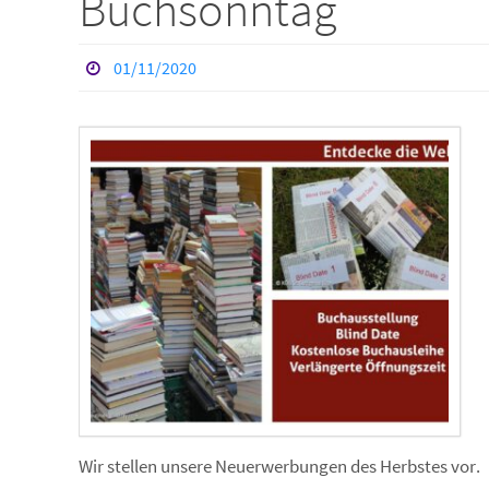
Buchsonntag
01/11/2020
Wir stellen unsere Neuerwerbungen des Herbstes vor.