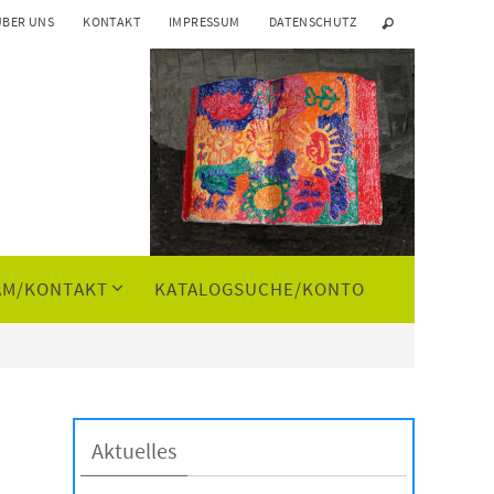
ÜBER UNS
KONTAKT
IMPRESSUM
DATENSCHUTZ
AM/KONTAKT
KATALOGSUCHE/KONTO
Aktuelles