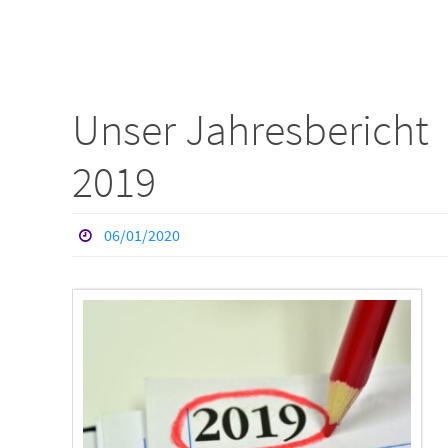
Unser Jahresbericht
2019
06/01/2020