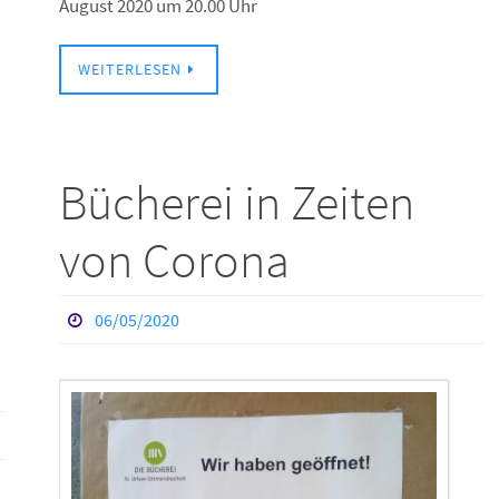
August 2020 um 20.00 Uhr
WEITERLESEN
Bücherei in Zeiten
von Corona
06/05/2020