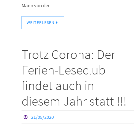
Mann von der
WEITERLESEN
Trotz Corona: Der
Ferien-Leseclub
findet auch in
diesem Jahr statt !!!
21/05/2020