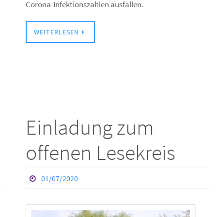
Corona-Infektionszahlen ausfallen.
WEITERLESEN
Einladung zum
offenen Lesekreis
01/07/2020