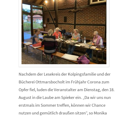
Nachdem der Lesekreis der Kolpingsfamilie und der
Bücherei Ottmarsbocholt im Frühjahr Corona zum
Opfer fiel, luden die Veranstalter am Dienstag, den 18.
August in die Laube am Spieker ein. „Da wir uns nun
erstmals im Sommer treffen, können wir Chance
nutzen und gemütlich draußen sitzen“, so Monika