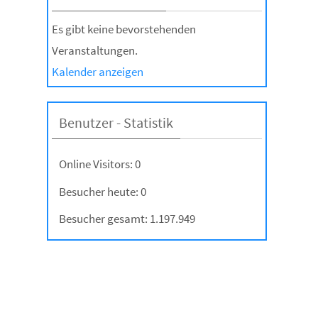
Es gibt keine bevorstehenden
Veranstaltungen.
Kalender anzeigen
Benutzer - Statistik
Online Visitors:
0
Besucher heute:
0
Besucher gesamt:
1.197.949