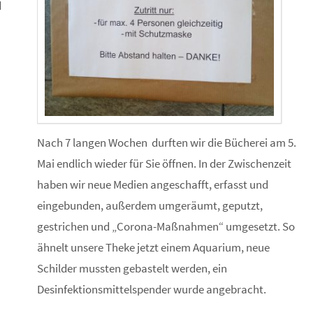
d
Nach 7 langen Wochen durften wir die Bücherei am 5.
Mai endlich wieder für Sie öffnen. In der Zwischenzeit
haben wir neue Medien angeschafft, erfasst und
eingebunden, außerdem umgeräumt, geputzt,
gestrichen und „Corona-Maßnahmen“ umgesetzt. So
ähnelt unsere Theke jetzt einem Aquarium, neue
Schilder mussten gebastelt werden, ein
Desinfektionsmittelspender wurde angebracht.