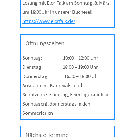
Lesung mit Elor Falk am Sonntag, 8. März
um 18:00Uhr in unserer Bücherei!
https://www.elorfalk.de/
Öffnungszeiten
Sonntag: 10:00 – 12:00 Uhr
Dienstag: 18:00 – 19:00 Uhr
Donnerstag: 16:30 – 18:00 Uhr
Ausnahmen: Karnevals- und
Schützenfestsonntag, Feiertage (auch an
Sonntagen), donnerstags in den
Sommerferien
Nächste Termine