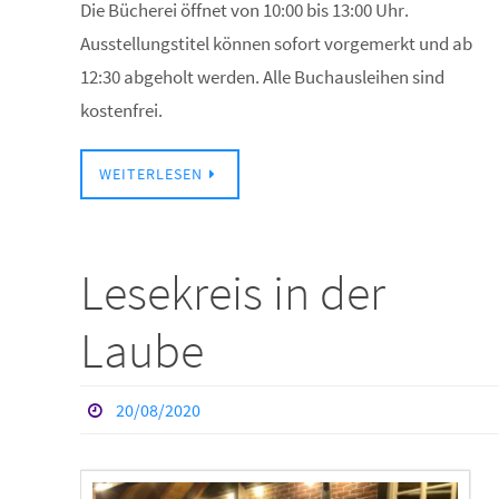
Die Bücherei öffnet von 10:00 bis 13:00 Uhr.
Ausstellungstitel können sofort vorgemerkt und ab
12:30 abgeholt werden. Alle Buchausleihen sind
kostenfrei.
WEITERLESEN
Lesekreis in der
Laube
20/08/2020